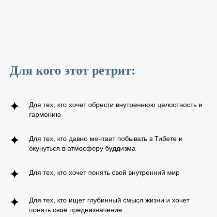
Для кого этот ретрит:
Для тех, кто хочет обрести внутреннюю целостность и
гармонию
Для тех, кто давно мечтает побывать в Тибете и
окунуться в атмосферу буддизма
Для тех, кто хочет понять свой внутренний мир
Для тех, кто ищет глубинный смысл жизни и хочет
понять свое предназначение