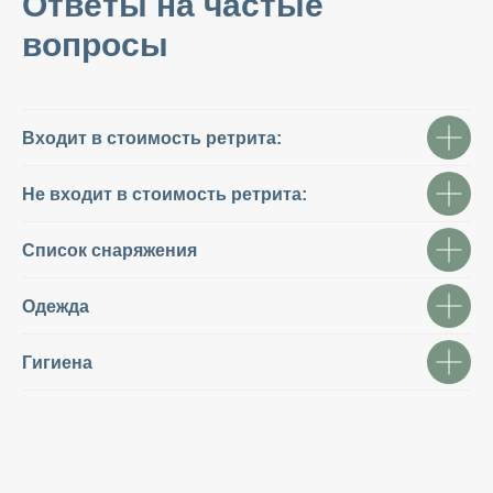
Ответы на частые
вопросы
Входит в стоимость ретрита:
Не входит в стоимость ретрита:
Список снаряжения
Одежда
Гигиена