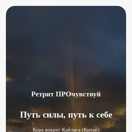
Ретрит ПРОчувствуй
Путь силы, путь к себе
Кора вокруг Кайласа (Китай)