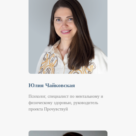
Юлия Чайковская
Психолог, специалист по ментальному и
физическому здоровью, руководитель
проекта Прочувствуй