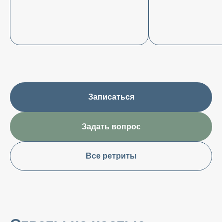
Записаться
Задать вопрос
Все ретриты