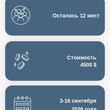
3-16 сентября
2026 года
до 15 октября