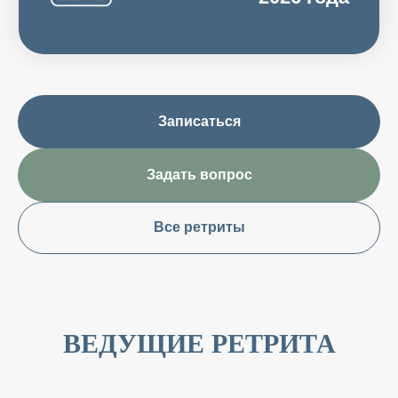
Записаться
Задать вопрос
Все ретриты
ВЕДУЩИЕ РЕТРИТА