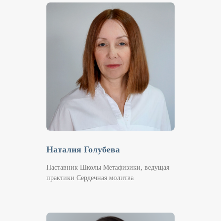
Наталия Голубева
Наставник Школы Метафизики, ведущая
практики Сердечная молитва